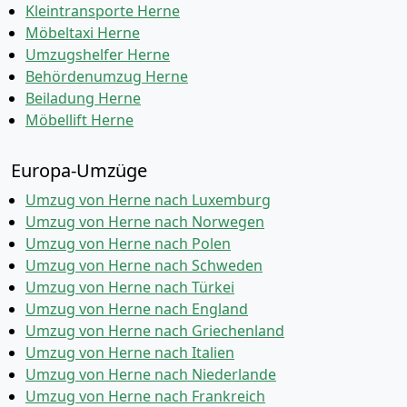
Kleintransporte Herne
Möbeltaxi Herne
Umzugshelfer Herne
Behördenumzug Herne
Beiladung Herne
Möbellift Herne
Europa-Umzüge
Umzug von Herne nach Luxemburg
Umzug von Herne nach Norwegen
Umzug von Herne nach Polen
Umzug von Herne nach Schweden
Umzug von Herne nach Türkei
Umzug von Herne nach England
Umzug von Herne nach Griechenland
Umzug von Herne nach Italien
Umzug von Herne nach Niederlande
Umzug von Herne nach Frankreich