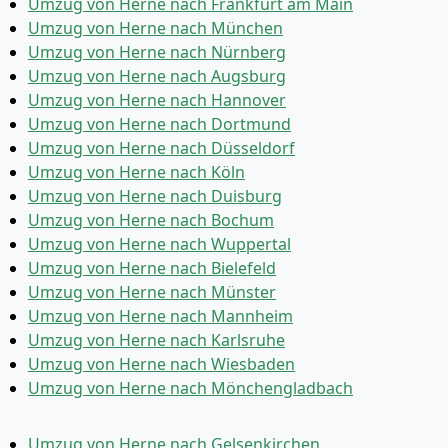
Umzug von Herne nach Frankfurt am Main
Umzug von Herne nach München
Umzug von Herne nach Nürnberg
Umzug von Herne nach Augsburg
Umzug von Herne nach Hannover
Umzug von Herne nach Dortmund
Umzug von Herne nach Düsseldorf
Umzug von Herne nach Köln
Umzug von Herne nach Duisburg
Umzug von Herne nach Bochum
Umzug von Herne nach Wuppertal
Umzug von Herne nach Bielefeld
Umzug von Herne nach Münster
Umzug von Herne nach Mannheim
Umzug von Herne nach Karlsruhe
Umzug von Herne nach Wiesbaden
Umzug von Herne nach Mönchen­gladbach
Umzug von Herne nach Gelsenkirchen