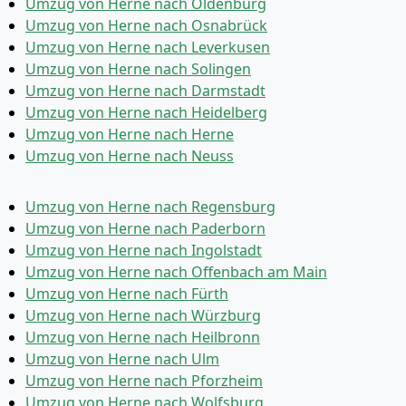
Umzug von Herne nach Oldenburg
Umzug von Herne nach Osnabrück
Umzug von Herne nach Leverkusen
Umzug von Herne nach Solingen
Umzug von Herne nach Darmstadt
Umzug von Herne nach Heidelberg
Umzug von Herne nach Herne
Umzug von Herne nach Neuss
Umzug von Herne nach Regensburg
Umzug von Herne nach Paderborn
Umzug von Herne nach Ingolstadt
Umzug von Herne nach Offenbach am Main
Umzug von Herne nach Fürth
Umzug von Herne nach Würzburg
Umzug von Herne nach Heilbronn
Umzug von Herne nach Ulm
Umzug von Herne nach Pforzheim
Umzug von Herne nach Wolfsburg