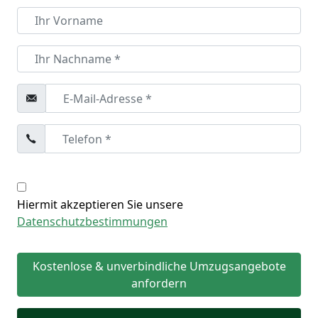
Hiermit akzeptieren Sie unsere
Datenschutzbestimmungen
Kostenlose & unverbindliche Umzugsangebote
anfordern