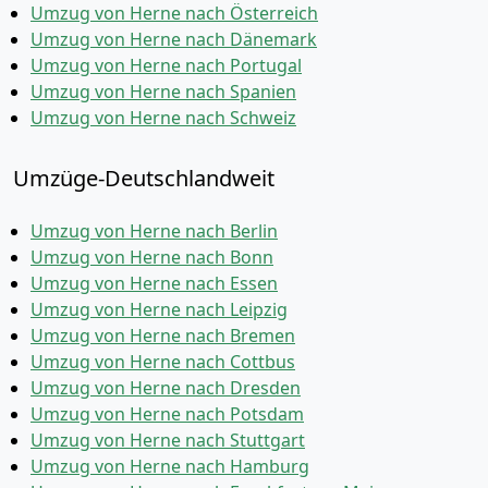
Umzug von Herne nach Österreich
Umzug von Herne nach Dänemark
Umzug von Herne nach Portugal
Umzug von Herne nach Spanien
Umzug von Herne nach Schweiz
Umzüge-Deutschlandweit
Umzug von Herne nach Berlin
Umzug von Herne nach Bonn
Umzug von Herne nach Essen
Umzug von Herne nach Leipzig
Umzug von Herne nach Bremen
Umzug von Herne nach Cottbus
Umzug von Herne nach Dresden
Umzug von Herne nach Potsdam
Umzug von Herne nach Stuttgart
Umzug von Herne nach Hamburg