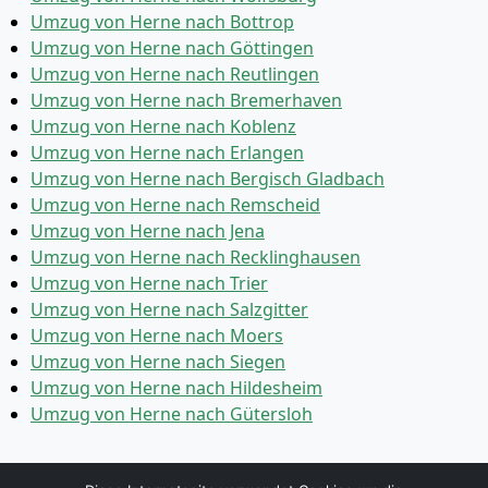
Umzug von Herne nach Bottrop
Umzug von Herne nach Göttingen
Umzug von Herne nach Reutlingen
Umzug von Herne nach Bremer­haven
Umzug von Herne nach Koblenz
Umzug von Herne nach Erlangen
Umzug von Herne nach Bergisch Gladbach
Umzug von Herne nach Remscheid
Umzug von Herne nach Jena
Umzug von Herne nach Recklinghausen
Umzug von Herne nach Trier
Umzug von Herne nach Salzgitter
Umzug von Herne nach Moers
Umzug von Herne nach Siegen
Umzug von Herne nach Hildesheim
Umzug von Herne nach Gütersloh