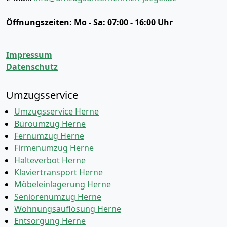
Öffnungszeiten:
Mo - Sa: 07:00 - 16:00 Uhr
Impressum
Datenschutz
Umzugsservice
Umzugsservice Herne
Büroumzug Herne
Fernumzug Herne
Firmenumzug Herne
Halteverbot Herne
Klaviertransport Herne
Möbeleinlagerung Herne
Seniorenumzug Herne
Wohnungsauflösung Herne
Entsorgung Herne