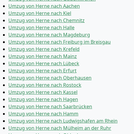
Umzug von Herne nach Aachen
Umzug von Herne nach Kiel
Umzug von Herne nach Chemnitz
Umzug von Herne nach Halle
Umzug von Herne nach Magdeburg
Umzug von Herne nach Freiburg im Breisgau
Umzug von Herne nach Krefeld
Umzug von Herne nach Mainz
Umzug von Herne nach Lübeck
Umzug von Herne nach Erfurt
Umzug von Herne nach Oberhausen
Umzug von Herne nach Rostock
Umzug von Herne nach Kassel
Umzug von Herne nach Hagen
Umzug von Herne nach Saarbrücken
Umzug von Herne nach Hamm
Umzug von Herne nach Ludwigshafen am Rhein
Umzug von Herne nach Mülheim an der Ruhr