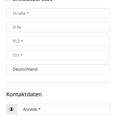
Kontaktdaten