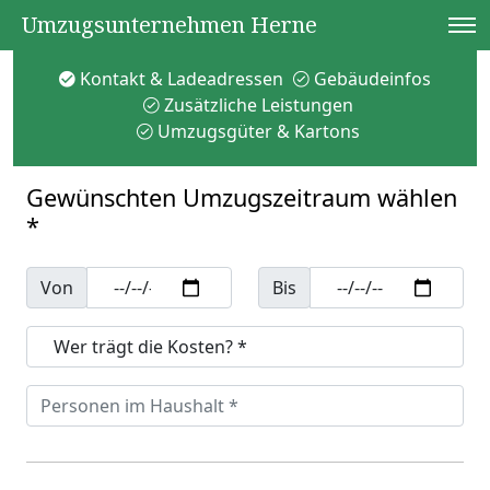
Umzugsunternehmen Herne
Kontakt & Ladeadressen
Gebäudeinfos
Zusätzliche Leistungen
Umzugsgüter & Kartons
Gewünschten Umzugszeitraum wählen
*
Von
Bis