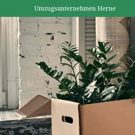
Umzugsunternehmen Herne