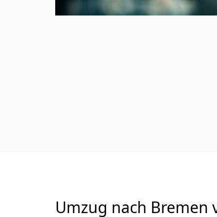
Umzug nach Bremen vo