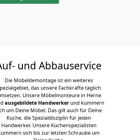
Auf- und Abbauservice
Die Möbeldemontage ist ein weiteres
pezialgebiet, das unsere Fachkräfte täglich
msetzen. Unsere Möbelmonteure in Herne
nd
ausgebildete Handwerker
und kümmern
ich um Deine Möbel. Das gilt auch für Deine
Küche, die Spezialdisziplin für jeden
Handwerker. Unsere Küchenspezialisten
kümmern sich bis zur letzten Schraube um