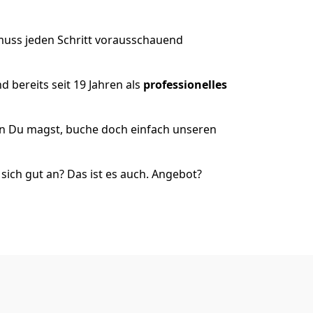
muss jeden Schritt vorausschauend
 bereits seit 19 Jahren als
professionelles
nn Du magst, buche doch einfach unseren
ich gut an? Das ist es auch. Angebot?