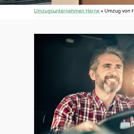
Umzugsunternehmen Herne
»
Umzug von H