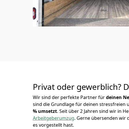
Privat oder gewerblich? 
Wir sind der perfekte Partner für
deinen Ne
sind die Grundlage für deinen stressfreien
% umsetzt
. Seit über 2 Jahren sind wir in
Arbeitgeberumzug
.
Gerne übersenden wir di
es vorgestellt hast.