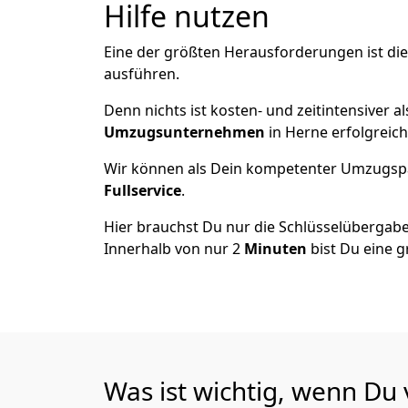
Hilfe nutzen
Eine der größten Herausforderungen ist di
ausführen.
Denn nichts ist kosten- und zeitintensiver 
Umzugsunternehmen
in Herne erfolgreic
Wir können als Dein kompetenter Umzugsp
Fullservice
.
Hier brauchst Du nur die Schlüsselübergabe
Innerhalb von nur 2
Minuten
bist Du eine g
Was ist wichtig, wenn Du