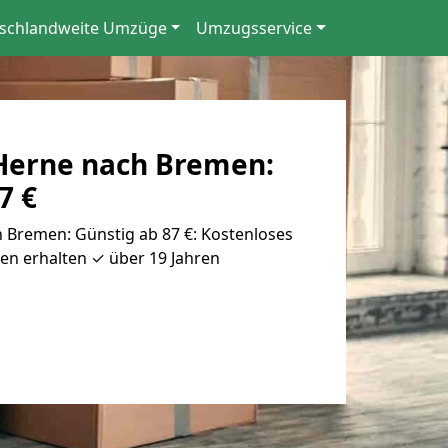
schlandweite Umzüge
Umzugsservice
Herne nach Bremen:
7 €
Bremen: Günstig ab 87 €: Kostenloses
en erhalten ✓ über 19 Jahren