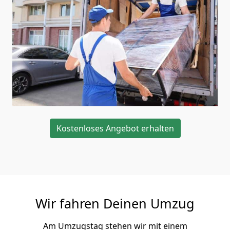
Kostenloses Angebot erhalten
Wir fahren Deinen Umzug
Am Umzugstag stehen wir mit einem