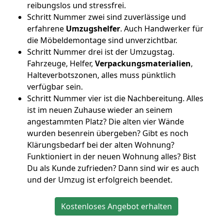
reibungslos und stressfrei.
Schritt Nummer zwei sind zuverlässige und
erfahrene
Umzugshelfer
. Auch Handwerker für
die Möbeldemontage sind unverzichtbar.
Schritt Nummer drei ist der Umzugstag.
Fahrzeuge, Helfer,
Verpackungsmaterialien
,
Halteverbotszonen, alles muss pünktlich
verfügbar sein.
Schritt Nummer vier ist die Nachbereitung. Alles
ist im neuen Zuhause wieder an seinem
angestammten Platz? Die alten vier Wände
wurden besenrein übergeben? Gibt es noch
Klärungsbedarf bei der alten Wohnung?
Funktioniert in der neuen Wohnung alles? Bist
Du als Kunde zufrieden? Dann sind wir es auch
und der Umzug ist erfolgreich beendet.
Kostenloses Angebot erhalten