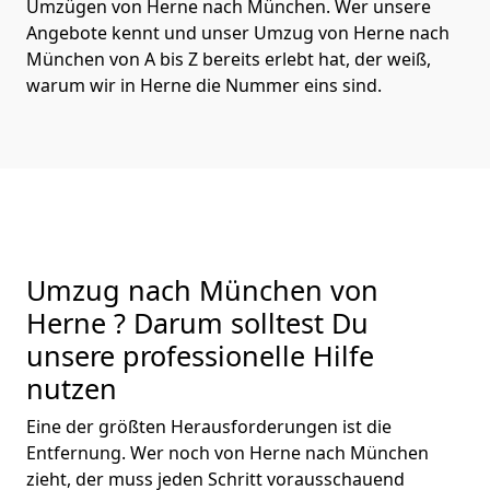
Umzügen von Herne nach München. Wer unsere
Angebote kennt und unser Umzug von Herne nach
München von A bis Z bereits erlebt hat, der weiß,
warum wir in Herne die Nummer eins sind.
Umzug nach München von
Herne ? Darum solltest Du
unsere professionelle Hilfe
nutzen
Eine der größten Herausforderungen ist die
Entfernung. Wer noch von Herne nach München
zieht, der muss jeden Schritt vorausschauend