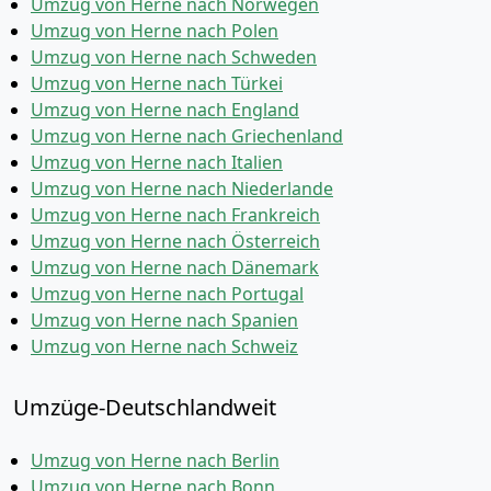
Umzug von Herne nach Norwegen
Umzug von Herne nach Polen
Umzug von Herne nach Schweden
Umzug von Herne nach Türkei
Umzug von Herne nach England
Umzug von Herne nach Griechenland
Umzug von Herne nach Italien
Umzug von Herne nach Niederlande
Umzug von Herne nach Frankreich
Umzug von Herne nach Österreich
Umzug von Herne nach Dänemark
Umzug von Herne nach Portugal
Umzug von Herne nach Spanien
Umzug von Herne nach Schweiz
Umzüge-Deutschlandweit
Umzug von Herne nach Berlin
Umzug von Herne nach Bonn