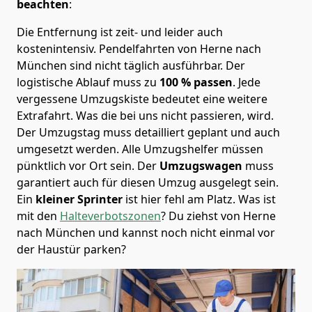
beachten
:
Die Entfernung ist zeit- und leider auch
kostenintensiv. Pendelfahrten von Herne nach
München sind nicht täglich ausführbar.
Der
logistische Ablauf muss zu
100 % passen
. Jede
vergessene Umzugskiste bedeutet eine weitere
Extrafahrt. Was die bei uns nicht passieren, wird.
Der Umzugstag muss detailliert geplant und auch
umgesetzt werden. Alle Umzugshelfer müssen
pünktlich vor Ort sein. Der
Umzugswagen
muss
garantiert auch für diesen Umzug ausgelegt sein.
Ein
kleiner Sprinter
ist hier fehl am Platz. Was ist
mit den
Halteverbotszonen
? Du ziehst von Herne
nach München und kannst noch nicht einmal vor
der Haustür parken?