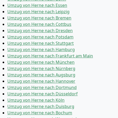
Umzug von Herne nach Essen
Umzug von Herne nach Leipzig
Umzug von Herne nach Bremen
Umzug von Herne nach Cottbus
Umzug von Herne nach Dresden
Umzug von Herne nach Potsdam
Umzug von Herne nach Stuttgart
Umzug von Herne nach Hamburg
Umzug von Herne nach Frankfurt am Main
Umzug von Herne nach München
Umzug von Herne nach Nürnberg
Umzug von Herne nach Augsburg
Umzug von Herne nach Hannover
Umzug von Herne nach Dortmund
Umzug von Herne nach Düsseldorf
Umzug von Herne nach Köln
Umzug von Herne nach Duisburg
Umzug von Herne nach Bochum