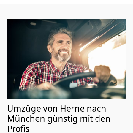
Umzüge von Herne nach
München günstig mit den
Profis