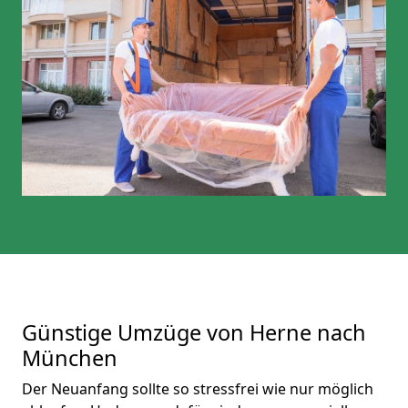
Günstige Umzüge von Herne nach
München
Der Neuanfang sollte so stressfrei wie nur möglich