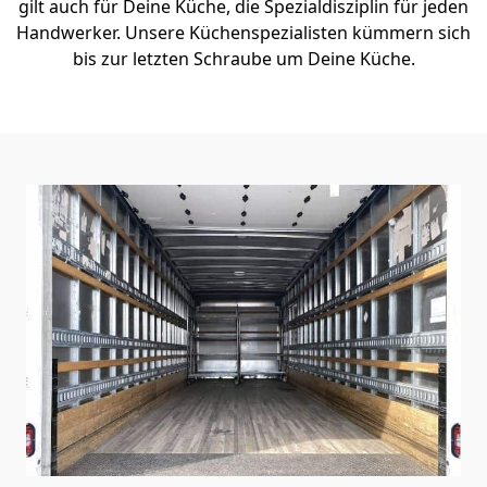
gilt auch für Deine Küche, die Spezialdisziplin für jeden
Handwerker. Unsere Küchenspezialisten kümmern sich
bis zur letzten Schraube um Deine Küche.