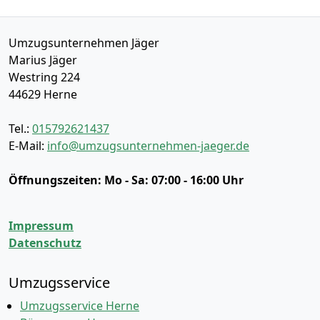
Umzugsunternehmen Jäger
Marius Jäger
Westring 224
44629
Herne
Tel.:
015792621437
E-Mail:
info@umzugsunternehmen-jaeger.de
Öffnungszeiten:
Mo - Sa: 07:00 - 16:00 Uhr
Impressum
Datenschutz
Umzugsservice
Umzugsservice Herne