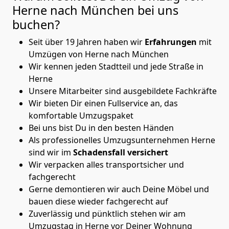
Herne nach München
bei uns
buchen?
Seit über 19 Jahren haben wir
Erfahrungen
mit
Umzügen von Herne nach München
Wir kennen jeden Stadtteil und jede Straße in
Herne
Unsere Mitarbeiter sind ausgebildete Fachkräfte
Wir bieten Dir einen Fullservice an, das
komfortable Umzugspaket
Bei uns bist Du in den besten Händen
Als professionelles Umzugsunternehmen Herne
sind wir im
Schadensfall versichert
Wir verpacken alles transportsicher und
fachgerecht
Gerne demontieren wir auch Deine Möbel und
bauen diese wieder fachgerecht auf
Zuverlässig und pünktlich stehen wir am
Umzugstag in Herne vor Deiner Wohnung