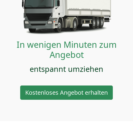
In wenigen Minuten zum
Angebot
entspannt umziehen
Kostenloses Angebot erhalten