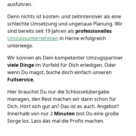
ausführen.
Denn nichts ist kosten- und zeitintensiver als eine
schlechte Umsetzung und ungenaue Planung. Wir
sind bereits seit 19 Jahren als
professionelles
Umzugsunternehmen
in Herne erfolgreich
unterwegs.
Wir können als Dein kompetenter Umzugspartner
viele Dinge
im Vorfeld für Dich erledigen. Oder
wenn Du magst, buche doch einfach unseren
Fullservice
.
Hier brauchst Du nur die Schlüsselübergabe
managen, den Rest machen wir dann schon für
Dich. Hört sich gut an? Das ist es auch. Angebot?
Innerhalb von nur 2
Minuten
bist Du eine große
Sorge los. Lass das mal die Profis machen.