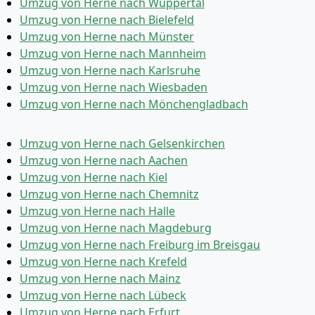
Umzug von Herne nach Wuppertal
Umzug von Herne nach Bielefeld
Umzug von Herne nach Münster
Umzug von Herne nach Mannheim
Umzug von Herne nach Karlsruhe
Umzug von Herne nach Wiesbaden
Umzug von Herne nach Mönchen­gladbach
Umzug von Herne nach Gelsenkirchen
Umzug von Herne nach Aachen
Umzug von Herne nach Kiel
Umzug von Herne nach Chemnitz
Umzug von Herne nach Halle
Umzug von Herne nach Magdeburg
Umzug von Herne nach Freiburg im Breisgau
Umzug von Herne nach Krefeld
Umzug von Herne nach Mainz
Umzug von Herne nach Lübeck
Umzug von Herne nach Erfurt