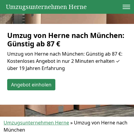
Umzugsunternehmen Herne
Umzug von Herne nach München:
Günstig ab 87 €
Umzug von Herne nach München: Günstig ab 87 €:
Kostenloses Angebot in nur 2 Minuten erhalten ✓
über 19 Jahren Erfahrung
Angebot einholen
Umzugsunternehmen Herne
»
Umzug von Herne nach
München