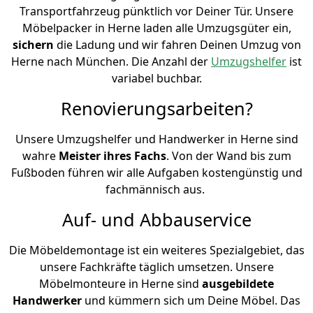
Transportfahrzeug pünktlich vor Deiner Tür. Unsere
Möbelpacker in Herne laden alle Umzugsgüter ein,
sichern
die Ladung und wir fahren Deinen Umzug von
Herne nach München. Die Anzahl der
Umzugshelfer
ist
variabel buchbar.
Renovierungsarbeiten?
Unsere Umzugshelfer und Handwerker in Herne sind
wahre
Meister ihres Fachs
. Von der Wand bis zum
Fußboden führen wir alle Aufgaben kostengünstig und
fachmännisch aus.
Auf- und Abbauservice
Die Möbeldemontage ist ein weiteres Spezialgebiet, das
unsere Fachkräfte täglich umsetzen. Unsere
Möbelmonteure in Herne sind
ausgebildete
Handwerker
und kümmern sich um Deine Möbel. Das