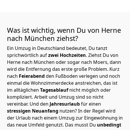
Was ist wichtig, wenn Du von Herne
nach München
ziehst?
Ein Umzug in Deutschland bedeutet, Du tanzt
sprichwörtlich auf
zwei Hochzeiten
. Ziehst Du von
Herne nach München oder sogar nach Moers, dann
wird die Entfernung das erste große Problem.
Kurz
nach
Feierabend
den Fußboden verlegen und noch
einmal die Wohnzimmerdecke anstreichen, das ist
im alltäglichen
Tagesablauf
nicht möglich oder
kompliziert.
Arbeit und Umzug sind so nicht
vereinbar. Und den
Jahresurlaub
für einen
stressigen Neuanfang
nutzen? In der Regel wird
der Urlaub nach einem Umzug zur Eingewöhnung in
das neue Umfeld genutzt. Das musst Du
unbedingt