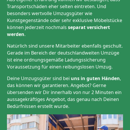
Transportschäden eher selten eintreten. Und
besonders wertvolle Umzugsgüter wie
Kunstgegenstände oder sehr exklusive Möbelstücke
können jederzeit nochmals
separat versichert
werden
.
Natürlich sind unsere Mitarbeiter ebenfalls geschult.
Gerade im Bereich der deutschlandweiten Umzüge
ist eine ordnungsgemäße Ladungssicherung
Voraussetzung für einen reibungslosen Umzug.
Deine Umzugsgüter sind bei
uns in guten Händen
,
das können wir garantieren. Angebot? Gerne
übersenden wir Dir innerhalb von nur 2 Minuten ein
aussagekräftiges Angebot, das genau nach Deinen
Bedürfnissen erstellt wurde.