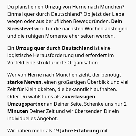
Du planst einen Umzug von Herne nach München?
Einmal quer durch Deutschland? Ob jetzt der Liebe
wegen oder aus beruflichen Beweggründen,
Dein
Stresslevel
wird für die nächsten Wochen ansteigen
und die ruhigen Momente eher selten werden.
Ein
Umzug quer durch Deutschland
ist eine
logistische Herausforderung und erfordert im
Vorfeld eine strukturierte Organisation.
Wer von Herne nach München zieht, der benötigt
starke Nerven
, einen großartigen Überblick und viel
Zeit für Kleinigkeiten, die bekanntlich aufhalten.
Oder Du wählst uns als
zuverlässigen
Umzugspartner
an Deiner Seite. Schenke uns nur
2
Minuten
Deiner Zeit und wir übersenden Dir ein
individuelles Angebot.
Wir haben mehr als 19
Jahre Erfahrung
mit