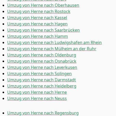
Umzug von Herne nach Oberhausen
Umzug von Herne nach Rostock
Umzug von Herne nach Kassel
Umzug von Herne nach Hagen
Umzug von Herne nach Saarbrücken
Umzug von Herne nach Hamm
Umzug von Herne nach Ludwigshafen am Rhein
Umzug von Herne nach Mülheim an der Ruhr
Umzug von Herne nach Oldenburg
Umzug von Herne nach Osnabrück
Umzug von Herne nach Leverkusen
Umzug von Herne nach Solingen
Umzug von Herne nach Darmstadt
Umzug von Herne nach Heidelberg
Umzug von Herne nach Herne
Umzug von Herne nach Neuss
Umzug von Herne nach Regensburg