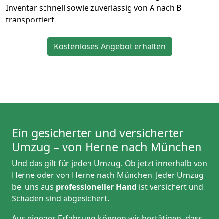
Inventar schnell sowie zuverlässig von A nach B
transportiert.
Kostenloses Angebot erhalten
Ein gesicherter und versicherter
Umzug – von Herne nach München
Und das gilt für jeden Umzug. Ob jetzt innerhalb von
Herne oder von Herne nach München. Jeder Umzug
bei uns aus
professioneller Hand
ist versichert und
Schäden sind abgesichert.
Aus eigener Erfahrung können wir bestätigen, dass