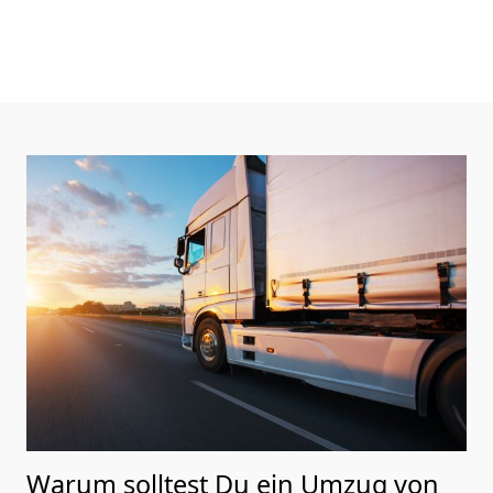
Warum solltest Du ein Umzug von