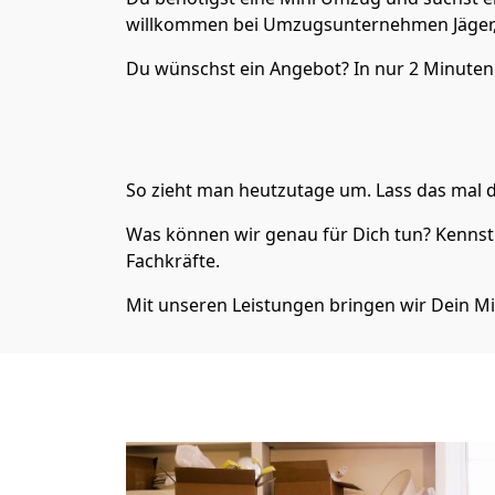
willkommen bei Umzugsunternehmen Jäger, 
Du wünschst ein Angebot? In nur 2 Minuten 
So zieht man heutzutage um. Lass das mal d
Was können wir genau für Dich tun? Kennst 
Fachkräfte.
Mit unseren Leistungen bringen wir Dein Mi