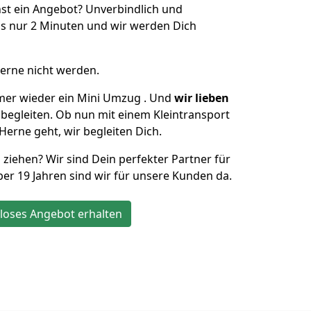
st ein Angebot? Unverbindlich und
s nur 2 Minuten und wir werden Dich
Herne nicht werden.
mer wieder ein Mini Umzug . Und
wir lieben
 begleiten. Ob nun mit einem Kleintransport
Herne geht, wir begleiten Dich.
 ziehen? Wir sind Dein perfekter Partner für
über 19 Jahren sind wir für unsere Kunden da.
loses Angebot erhalten