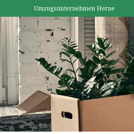
Umzugsunternehmen Herne