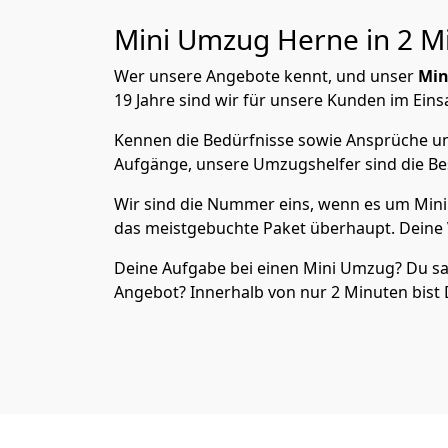
Mini Umzug
Herne in 2 M
Wer unsere Angebote kennt, und unser
Min
19 Jahre sind wir für unsere Kunden im Eins
Kennen die Bedürfnisse sowie Ansprüche und
Aufgänge, unsere Umzugshelfer sind die Bes
Wir sind die Nummer eins, wenn es um Mini 
das meistgebuchte Paket überhaupt. Deine 
Deine Aufgabe bei einen Mini Umzug? Du sags
Angebot? Innerhalb von nur 2 Minuten bist