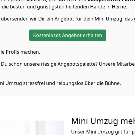
die besten und günstigsten helfenden Hände in Herne.
übersenden wir Dir ein Angebot für dein Mini Umzug, das 
Kostenloses Angebot erhalten
ie Profis machen.
Du schon unsere riesige Angebotspalette? Unsere Mitarbeit
ni Umzug stressfrei und reibungslos über die Bühne.
Mini Umzug
meh
Unser Mini Umzug gilt für 