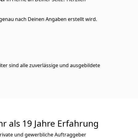
genau nach Deinen Angaben erstellt wird.
er sind alle zuverlässige und ausgebildete
r als 19 Jahre Erfahrung
private und gewerbliche Auftraggeber