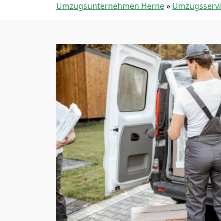
Umzugsunternehmen Herne
»
Umzugsservi