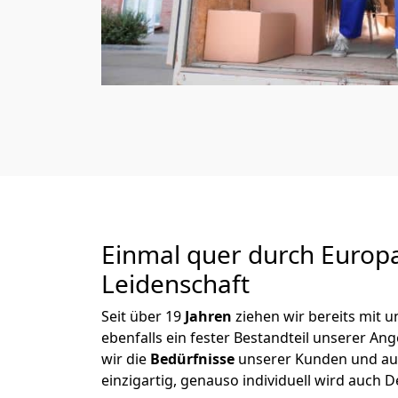
Einmal quer durch Europ
Leidenschaft
Seit über
19
Jahren
ziehen wir bereits mit
ebenfalls ein fester Bestandteil unserer A
wir die
Bedürfnisse
unserer Kunden und au
einzigartig, genauso individuell wird auch D