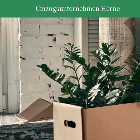
Umzugsunternehmen Herne