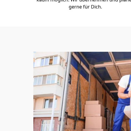
gerne für Dich.