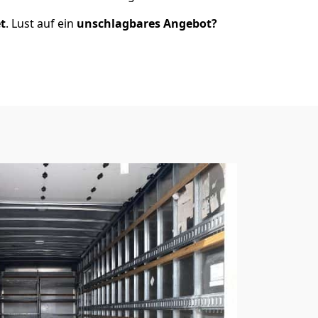
t
. Lust auf ein
unschlagbares Angebot?