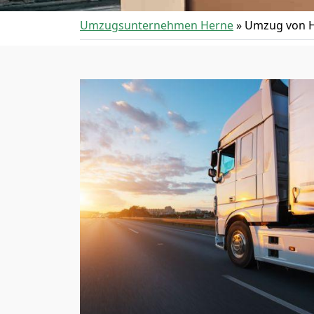
Umzugsunternehmen Herne
»
Umzug von H