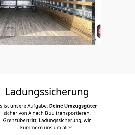
Ladungssicherung
s ist unsere Aufgabe,
Deine Umzugsgüter
sicher von A nach B zu transportieren.
Grenzübertritt, Ladungssicherung, wir
kümmern uns um alles.