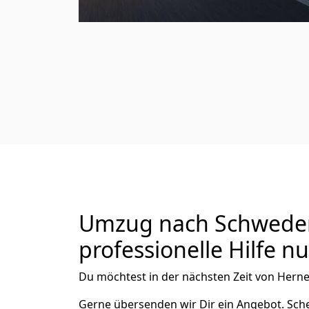
Umzug nach Schweden 
professionelle Hilfe n
Du möchtest in der nächsten Zeit von
Hern
Gerne übersenden wir Dir ein Angebot. Sc