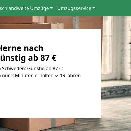
schlandweite Umzüge
Umzugsservice
Herne nach
ünstig ab 87 €
Schweden: Günstig ab 87 €:
 nur 2 Minuten erhalten ✓ 19 Jahren