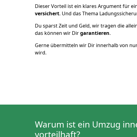
Dieser Vorteil ist ein klares Argument für
versichert
. Und das Thema Ladungssicheru
Du sparst Zeit und Geld, wir tragen die alle
das können wir Dir
garantieren
.
Gerne übermitteln wir Dir innerhalb von nu
wird.
Warum ist ein Umzug inn
vorteilhaft?