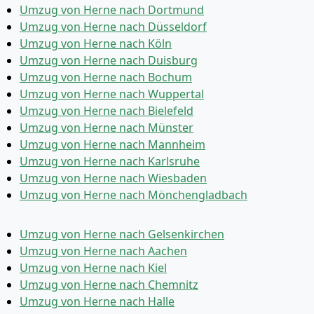
Umzug von Herne nach Dortmund
Umzug von Herne nach Düsseldorf
Umzug von Herne nach Köln
Umzug von Herne nach Duisburg
Umzug von Herne nach Bochum
Umzug von Herne nach Wuppertal
Umzug von Herne nach Bielefeld
Umzug von Herne nach Münster
Umzug von Herne nach Mannheim
Umzug von Herne nach Karlsruhe
Umzug von Herne nach Wiesbaden
Umzug von Herne nach Mönchen­gladbach
Umzug von Herne nach Gelsenkirchen
Umzug von Herne nach Aachen
Umzug von Herne nach Kiel
Umzug von Herne nach Chemnitz
Umzug von Herne nach Halle