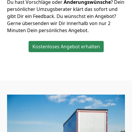
Du hast Vorschläge oder
Änderungswünsche
? Dein
persönlicher Umzugsberater klärt das sofort und
gibt Dir ein Feedback. Du wünschst ein Angebot?
Gerne übersenden wir Dir innerhalb von nur
2
Minuten Dein persönliches Angebot.
Kostenloses Angebot erhalten