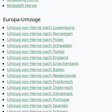
Möbellift Herne
Europa-Umzüge
Umzug von Herne nach Luxemburg
Umzug von Herne nach Norwegen
Umzug von Herne nach Polen
Umzug von Herne nach Schweden
Umzug von Herne nach Türkei
Umzug von Herne nach England
Umzug von Herne nach Griechenland
Umzug von Herne nach Italien
Umzug von Herne nach Niederlande
Umzug von Herne nach Frankreich
Umzug von Herne nach Österreich
Umzug von Herne nach Dänemark
Umzug von Herne nach Portugal
Umzug von Herne nach Spanien
Umzug von Herne nach Schweiz