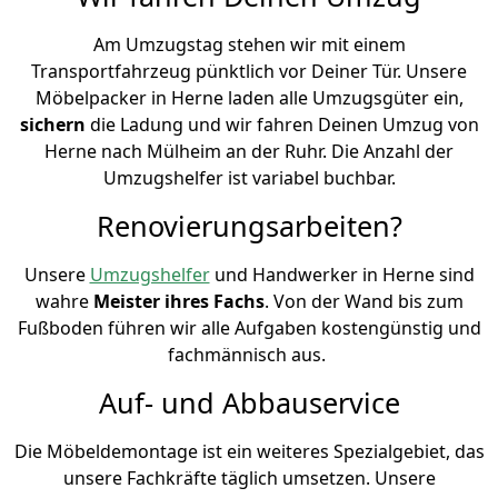
Am Umzugstag stehen wir mit einem
Transportfahrzeug pünktlich vor Deiner Tür. Unsere
Möbelpacker in Herne laden alle Umzugsgüter ein,
sichern
die Ladung und wir fahren Deinen Umzug von
Herne nach Mülheim an der Ruhr. Die Anzahl der
Umzugshelfer ist variabel buchbar.
Renovierungsarbeiten?
Unsere
Umzugshelfer
und Handwerker in Herne sind
wahre
Meister ihres Fachs
. Von der Wand bis zum
Fußboden führen wir alle Aufgaben kostengünstig und
fachmännisch aus.
Auf- und Abbauservice
Die Möbeldemontage ist ein weiteres Spezialgebiet, das
unsere Fachkräfte täglich umsetzen. Unsere