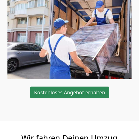
Kostenloses Angebot erhalten
Wir fahren Deinen Umzug