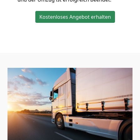
Kostenloses Angebot erhalten