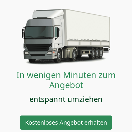
In wenigen Minuten zum
Angebot
entspannt umziehen
Kostenloses Angebot erhalten