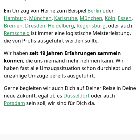
Ein Umzug von Herne zum Beispiel
Berlin
oder
Hamburg
,
München
,
Karlsruhe
,
München
,
Köln
,
Essen
,
Bremen
,
Dresden
,
Heidelberg
,
Regensburg
, oder auch
Remscheid
ist immer eine logistische Meisterleistung,
die von Profis ausgeführt werden sollte.
Wir haben
seit
19 Jahren Erfahrungen sammeln
können
, die uns niemand mehr nehmen kann. Wir
haben fast alle Umzugssituation schon durchlebt und
unzählige Umzüge bereits ausgeführt.
Gerne begleiten wir auch Dich auf Deiner Reise in Deine
neue Zukunft, egal ob es
Düsseldorf
oder auch
Potsdam
sein soll, wir sind für Dich da.