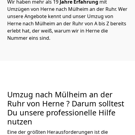
Wir haben mehr als 19
Jahre Erfahrung
mit
Umzügen von Herne nach Mülheim an der Ruhr. Wer
unsere Angebote kennt und unser Umzug von
Herne nach Mülheim an der Ruhr von A bis Z bereits
erlebt hat, der weiß, warum wir in Herne die
Nummer eins sind.
Umzug nach Mülheim an der
Ruhr von Herne ? Darum solltest
Du unsere professionelle Hilfe
nutzen
Eine der größten Herausforderungen ist die