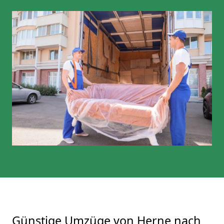
Günstige Umzüge von Herne nach