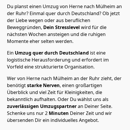
Du planst einen Umzug von Herne nach Mülheim an
der Ruhr? Einmal quer durch Deutschland? Ob jetzt
der Liebe wegen oder aus beruflichen
Beweggründen,
Dein Stresslevel
wird für die
nächsten Wochen ansteigen und die ruhigen
Momente eher selten werden.
Ein
Umzug quer durch Deutschland
ist eine
logistische Herausforderung und erfordert im
Vorfeld eine strukturierte Organisation.
Wer von Herne nach Mülheim an der Ruhr zieht, der
benötigt
starke Nerven
, einen großartigen
Überblick und viel Zeit für Kleinigkeiten, die
bekanntlich aufhalten. Oder Du wählst uns als
zuverlässigen Umzugspartner
an Deiner Seite.
Schenke uns nur
2
Minuten
Deiner Zeit und wir
übersenden Dir ein individuelles Angebot.