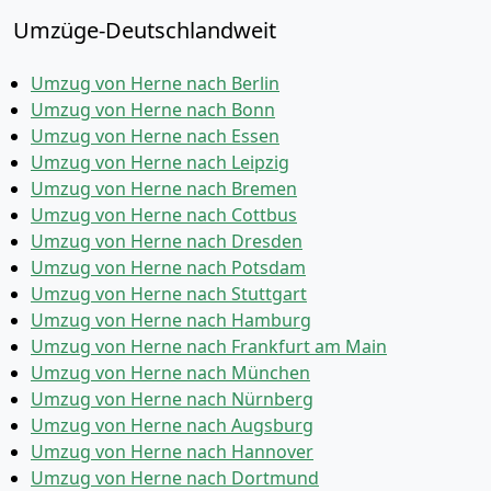
Umzüge-Deutschlandweit
Umzug von Herne nach Berlin
Umzug von Herne nach Bonn
Umzug von Herne nach Essen
Umzug von Herne nach Leipzig
Umzug von Herne nach Bremen
Umzug von Herne nach Cottbus
Umzug von Herne nach Dresden
Umzug von Herne nach Potsdam
Umzug von Herne nach Stuttgart
Umzug von Herne nach Hamburg
Umzug von Herne nach Frankfurt am Main
Umzug von Herne nach München
Umzug von Herne nach Nürnberg
Umzug von Herne nach Augsburg
Umzug von Herne nach Hannover
Umzug von Herne nach Dortmund