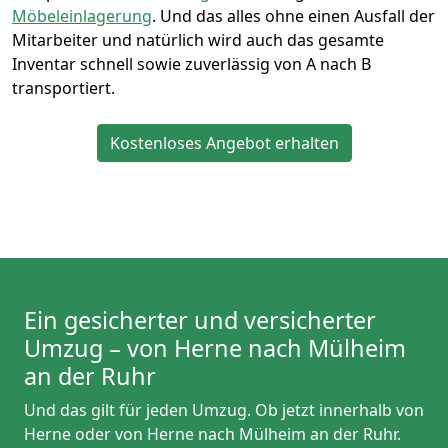
Möbeleinlagerung
. Und das alles ohne einen Ausfall der
Mitarbeiter und natürlich wird auch das gesamte
Inventar schnell sowie zuverlässig von A nach B
transportiert.
Kostenloses Angebot erhalten
Ein gesicherter und versicherter
Umzug – von Herne nach Mülheim
an der Ruhr
Und das gilt für jeden Umzug. Ob jetzt innerhalb von
Herne oder von Herne nach Mülheim an der Ruhr.