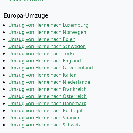
Europa-Umzüge
Umzug von Herne nach Luxemburg
Umzug von Herne nach Norwegen
Umzug von Herne nach Polen
Umzug von Herne nach Schweden
Umzug von Herne nach Türkei
Umzug von Herne nach England
Umzug von Herne nach Griechenland
Umzug von Herne nach Italien
Umzug von Herne nach Niederlande
Umzug von Herne nach Frankreich
Umzug von Herne nach Österreich
Umzug von Herne nach Dänemark
Umzug von Herne nach Portugal
Umzug von Herne nach Spanien
Umzug von Herne nach Schweiz