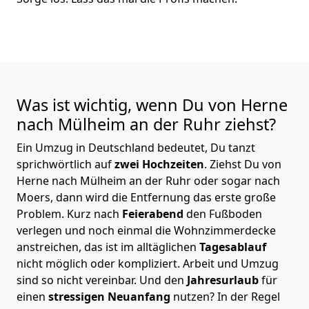
Was ist wichtig, wenn Du von Herne
nach Mülheim an der Ruhr
ziehst?
Ein Umzug in Deutschland bedeutet, Du tanzt
sprichwörtlich auf
zwei Hochzeiten
. Ziehst Du von
Herne nach Mülheim an der Ruhr oder sogar nach
Moers, dann wird die Entfernung das erste große
Problem.
Kurz nach
Feierabend
den Fußboden
verlegen und noch einmal die Wohnzimmerdecke
anstreichen, das ist im alltäglichen
Tagesablauf
nicht möglich oder kompliziert.
Arbeit und Umzug
sind so nicht vereinbar. Und den
Jahresurlaub
für
einen
stressigen Neuanfang
nutzen? In der Regel