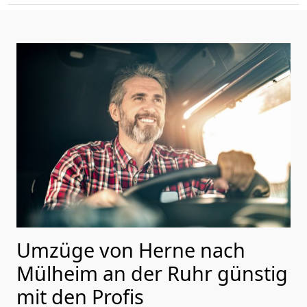
Umzüge von Herne nach
Mülheim an der Ruhr günstig
mit den Profis