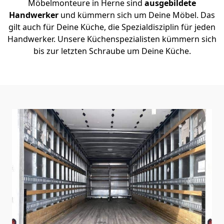
Möbelmonteure in Herne sind
ausgebildete
Handwerker
und kümmern sich um Deine Möbel. Das
gilt auch für Deine Küche, die Spezialdisziplin für jeden
Handwerker. Unsere Küchenspezialisten kümmern sich
bis zur letzten Schraube um Deine Küche.