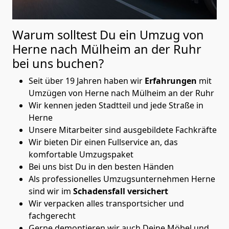
Warum solltest Du ein Umzug von
Herne nach Mülheim an der Ruhr
bei uns buchen?
Seit über 19 Jahren haben wir
Erfahrungen
mit
Umzügen von Herne nach Mülheim an der Ruhr
Wir kennen jeden Stadtteil und jede Straße in
Herne
Unsere Mitarbeiter sind ausgebildete Fachkräfte
Wir bieten Dir einen Fullservice an, das
komfortable Umzugspaket
Bei uns bist Du in den besten Händen
Als professionelles Umzugsunternehmen Herne
sind wir im
Schadensfall versichert
Wir verpacken alles transportsicher und
fachgerecht
Gerne demontieren wir auch Deine Möbel und