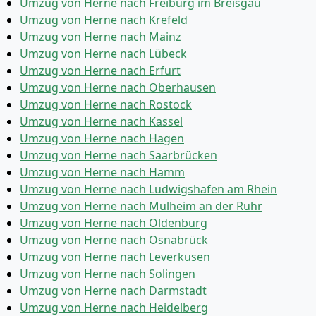
Umzug von Herne nach Freiburg im Breisgau
Umzug von Herne nach Krefeld
Umzug von Herne nach Mainz
Umzug von Herne nach Lübeck
Umzug von Herne nach Erfurt
Umzug von Herne nach Oberhausen
Umzug von Herne nach Rostock
Umzug von Herne nach Kassel
Umzug von Herne nach Hagen
Umzug von Herne nach Saarbrücken
Umzug von Herne nach Hamm
Umzug von Herne nach Ludwigshafen am Rhein
Umzug von Herne nach Mülheim an der Ruhr
Umzug von Herne nach Oldenburg
Umzug von Herne nach Osnabrück
Umzug von Herne nach Leverkusen
Umzug von Herne nach Solingen
Umzug von Herne nach Darmstadt
Umzug von Herne nach Heidelberg