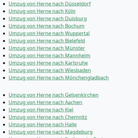
Umzug von Herne nach Düsseldorf
Umzug von Herne nach Köln
Umzug von Herne nach Duisburg
Umzug von Herne nach Bochum
Umzug von Herne nach Wuppertal
Umzug von Herne nach Bielefeld
Umzug von Herne nach Münster
Umzug von Herne nach Mannheim
Umzug von Herne nach Karlsruhe
Umzug von Herne nach Wiesbaden
Umzug von Herne nach Mönchen­gladbach
Umzug von Herne nach Gelsenkirchen
Umzug von Herne nach Aachen
Umzug von Herne nach Kiel
Umzug von Herne nach Chemnitz
Umzug von Herne nach Halle
Umzug von Herne nach Magdeburg