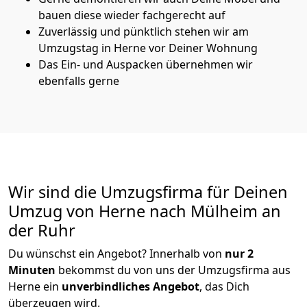
bauen diese wieder fachgerecht auf
Zuverlässig und pünktlich stehen wir am
Umzugstag in Herne vor Deiner Wohnung
Das Ein- und Auspacken übernehmen wir
ebenfalls gerne
Wir sind die Umzugsfirma für Deinen
Umzug von Herne nach Mülheim an
der Ruhr
Du wünschst ein Angebot? Innerhalb von
nur 2
Minuten
bekommst du von uns der Umzugsfirma aus
Herne ein
unverbindliches Angebot
, das Dich
überzeugen wird.