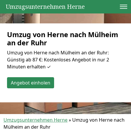
Umzugsunternehmen Herne
Umzug von Herne nach Mülheim
an der Ruhr
Umzug von Herne nach Mülheim an der Ruhr:
Günstig ab 87 €: Kostenloses Angebot in nur 2
Minuten erhalten ✓
Angebot einholen
Umzugsunternehmen Herne
»
Umzug von Herne nach
Mülheim an der Ruhr