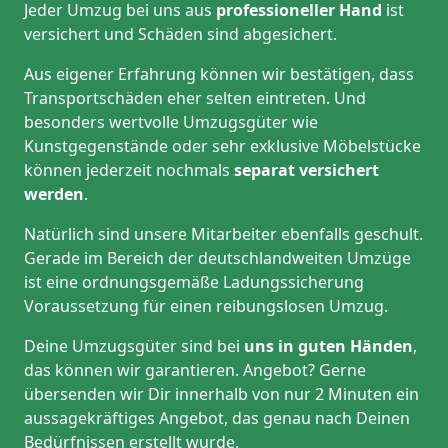
Jeder Umzug bei uns aus
professioneller Hand
ist
versichert und Schäden sind abgesichert.
Aus eigener Erfahrung können wir bestätigen, dass
Transportschäden eher selten eintreten. Und
besonders wertvolle Umzugsgüter wie
Kunstgegenstände oder sehr exklusive Möbelstücke
können jederzeit nochmals
separat versichert
werden
.
Natürlich sind unsere Mitarbeiter ebenfalls geschult.
Gerade im Bereich der deutschlandweiten Umzüge
ist eine ordnungsgemäße Ladungssicherung
Voraussetzung für einen reibungslosen Umzug.
Deine Umzugsgüter sind bei
uns in guten Händen
,
das können wir garantieren. Angebot? Gerne
übersenden wir Dir innerhalb von nur 2 Minuten ein
aussagekräftiges Angebot, das genau nach Deinen
Bedürfnissen erstellt wurde.