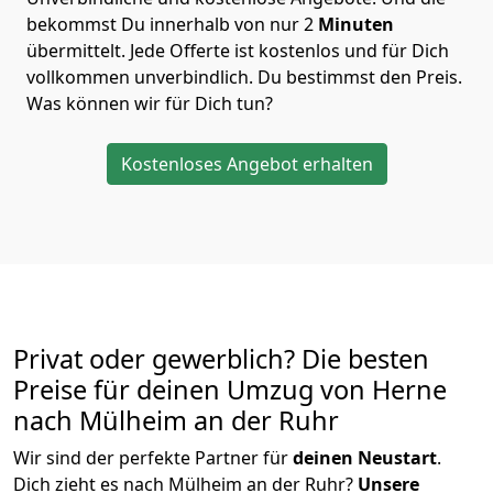
bekommst Du innerhalb von nur
2
Minuten
übermittelt. Jede Offerte ist kostenlos und für Dich
vollkommen unverbindlich. Du bestimmst den Preis.
Was können wir für Dich tun?
Kostenloses Angebot erhalten
Privat oder gewerblich? Die besten
Preise für deinen Umzug von
Herne
nach Mülheim an der Ruhr
Wir sind der perfekte Partner für
deinen Neustart
.
Dich zieht es nach Mülheim an der Ruhr?
Unsere