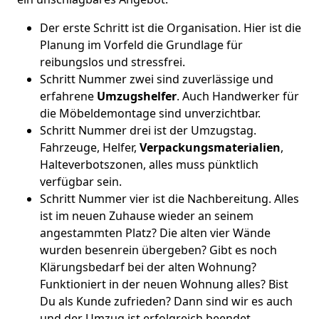
Der erste Schritt ist die Organisation. Hier ist die
Planung im Vorfeld die Grundlage für
reibungslos und stressfrei.
Schritt Nummer zwei sind zuverlässige und
erfahrene
Umzugshelfer
. Auch Handwerker für
die Möbeldemontage sind unverzichtbar.
Schritt Nummer drei ist der Umzugstag.
Fahrzeuge, Helfer,
Verpackungsmaterialien
,
Halteverbotszonen, alles muss pünktlich
verfügbar sein.
Schritt Nummer vier ist die Nachbereitung. Alles
ist im neuen Zuhause wieder an seinem
angestammten Platz? Die alten vier Wände
wurden besenrein übergeben? Gibt es noch
Klärungsbedarf bei der alten Wohnung?
Funktioniert in der neuen Wohnung alles? Bist
Du als Kunde zufrieden? Dann sind wir es auch
und der Umzug ist erfolgreich beendet.