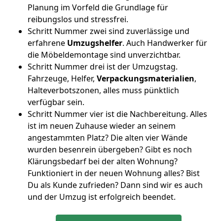
Planung im Vorfeld die Grundlage für
reibungslos und stressfrei.
Schritt Nummer zwei sind zuverlässige und
erfahrene
Umzugshelfer
. Auch Handwerker für
die Möbeldemontage sind unverzichtbar.
Schritt Nummer drei ist der Umzugstag.
Fahrzeuge, Helfer,
Verpackungsmaterialien
,
Halteverbotszonen, alles muss pünktlich
verfügbar sein.
Schritt Nummer vier ist die Nachbereitung. Alles
ist im neuen Zuhause wieder an seinem
angestammten Platz? Die alten vier Wände
wurden besenrein übergeben? Gibt es noch
Klärungsbedarf bei der alten Wohnung?
Funktioniert in der neuen Wohnung alles? Bist
Du als Kunde zufrieden? Dann sind wir es auch
und der Umzug ist erfolgreich beendet.