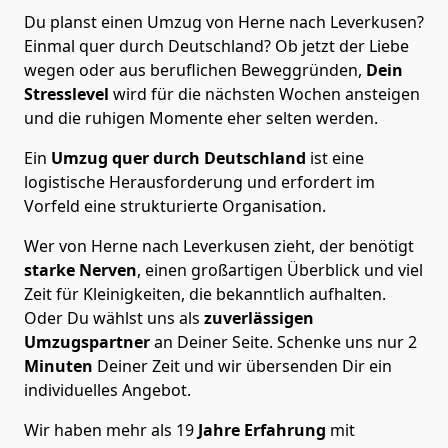
Du planst einen Umzug von Herne nach Leverkusen?
Einmal quer durch Deutschland? Ob jetzt der Liebe
wegen oder aus beruflichen Beweggründen,
Dein
Stresslevel
wird für die nächsten Wochen ansteigen
und die ruhigen Momente eher selten werden.
Ein
Umzug quer durch Deutschland
ist eine
logistische Herausforderung und erfordert im
Vorfeld eine strukturierte Organisation.
Wer von Herne nach Leverkusen zieht, der benötigt
starke Nerven
, einen großartigen Überblick und viel
Zeit für Kleinigkeiten, die bekanntlich aufhalten.
Oder Du wählst uns als
zuverlässigen
Umzugspartner
an Deiner Seite. Schenke uns nur
2
Minuten
Deiner Zeit und wir übersenden Dir ein
individuelles Angebot.
Wir haben mehr als 19
Jahre Erfahrung
mit