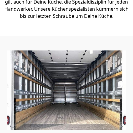
gilt auch für Deine Küche, die Spezialdisziplin für jeden
Handwerker. Unsere Küchenspezialisten kümmern sich
bis zur letzten Schraube um Deine Küche.