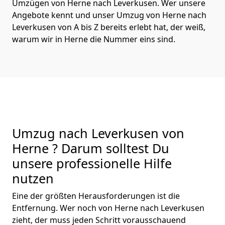
Umzügen von Herne nach Leverkusen. Wer unsere
Angebote kennt und unser Umzug von Herne nach
Leverkusen von A bis Z bereits erlebt hat, der weiß,
warum wir in Herne die Nummer eins sind.
Umzug nach Leverkusen von
Herne ? Darum solltest Du
unsere professionelle Hilfe
nutzen
Eine der größten Herausforderungen ist die
Entfernung. Wer noch von Herne nach Leverkusen
zieht, der muss jeden Schritt vorausschauend