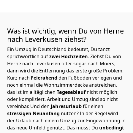
Was ist wichtig, wenn Du von Herne
nach Leverkusen
ziehst?
Ein Umzug in Deutschland bedeutet, Du tanzt
sprichwörtlich auf
zwei Hochzeiten
. Ziehst Du von
Herne nach Leverkusen oder sogar nach Moers,
dann wird die Entfernung das erste große Problem.
Kurz nach
Feierabend
den Fußboden verlegen und
noch einmal die Wohnzimmerdecke anstreichen,
das ist im alltäglichen
Tagesablauf
nicht möglich
oder kompliziert.
Arbeit und Umzug sind so nicht
vereinbar. Und den
Jahresurlaub
für einen
stressigen Neuanfang
nutzen? In der Regel wird
der Urlaub nach einem Umzug zur Eingewöhnung in
das neue Umfeld genutzt. Das musst Du
unbedingt