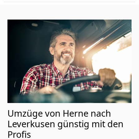
Umzüge von Herne nach
Leverkusen günstig mit den
Profis