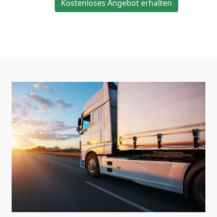
Kostenloses Angebot erhalten