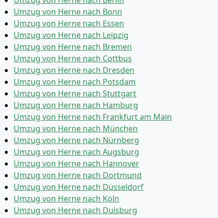
Umzug von Herne nach Berlin
Umzug von Herne nach Bonn
Umzug von Herne nach Essen
Umzug von Herne nach Leipzig
Umzug von Herne nach Bremen
Umzug von Herne nach Cottbus
Umzug von Herne nach Dresden
Umzug von Herne nach Potsdam
Umzug von Herne nach Stuttgart
Umzug von Herne nach Hamburg
Umzug von Herne nach Frankfurt am Main
Umzug von Herne nach München
Umzug von Herne nach Nürnberg
Umzug von Herne nach Augsburg
Umzug von Herne nach Hannover
Umzug von Herne nach Dortmund
Umzug von Herne nach Düsseldorf
Umzug von Herne nach Köln
Umzug von Herne nach Duisburg