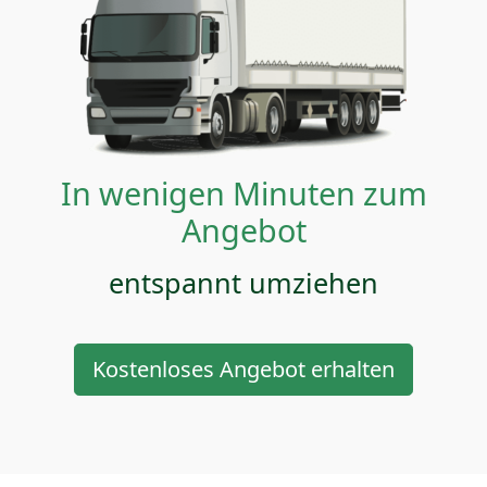
In wenigen Minuten zum
Angebot
entspannt umziehen
Kostenloses Angebot erhalten