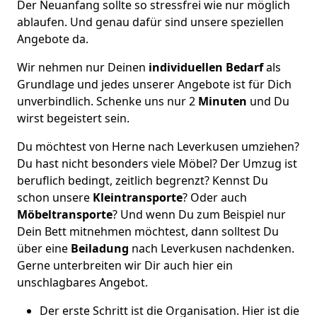
Der Neuanfang sollte so stressfrei wie nur möglich
ablaufen. Und genau dafür sind unsere speziellen
Angebote da.
Wir nehmen nur Deinen
individuellen Bedarf
als
Grundlage und jedes unserer Angebote ist für Dich
unverbindlich. Schenke uns nur 2
Minuten
und Du
wirst begeistert sein.
Du möchtest von Herne nach Leverkusen umziehen?
Du hast nicht besonders viele Möbel? Der Umzug ist
beruflich bedingt, zeitlich begrenzt? Kennst Du
schon unsere
Kleintransporte
? Oder auch
Möbeltransporte
? Und wenn Du zum Beispiel nur
Dein Bett mitnehmen möchtest, dann solltest Du
über eine
Beiladung
nach Leverkusen nachdenken.
Gerne unterbreiten wir Dir auch hier ein
unschlagbares Angebot.
Der erste Schritt ist die Organisation. Hier ist die