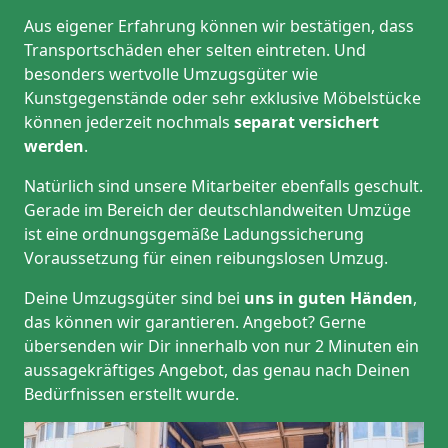
Aus eigener Erfahrung können wir bestätigen, dass
Transportschäden eher selten eintreten. Und
besonders wertvolle Umzugsgüter wie
Kunstgegenstände oder sehr exklusive Möbelstücke
können jederzeit nochmals
separat versichert
werden
.
Natürlich sind unsere Mitarbeiter ebenfalls geschult.
Gerade im Bereich der deutschlandweiten Umzüge
ist eine ordnungsgemäße Ladungssicherung
Voraussetzung für einen reibungslosen Umzug.
Deine Umzugsgüter sind bei
uns in guten Händen
,
das können wir garantieren. Angebot? Gerne
übersenden wir Dir innerhalb von nur 2 Minuten ein
aussagekräftiges Angebot, das genau nach Deinen
Bedürfnissen erstellt wurde.