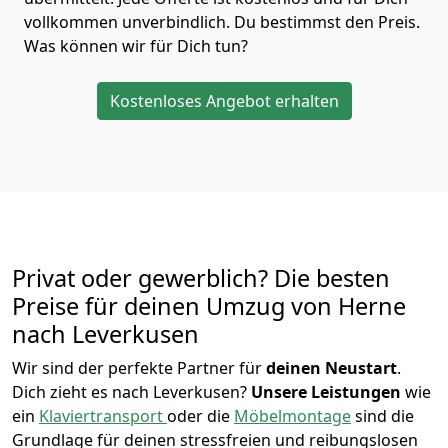
vollkommen unverbindlich. Du bestimmst den Preis.
Was können wir für Dich tun?
Kostenloses Angebot erhalten
Privat oder gewerblich? Die besten
Preise für deinen Umzug von
Herne
nach Leverkusen
Wir sind der perfekte Partner für
deinen Neustart
.
Dich zieht es nach Leverkusen?
Unsere Leistungen
wie
ein
Klaviertransport
oder die
Möbelmontage
sind die
Grundlage für deinen stressfreien und reibungslosen