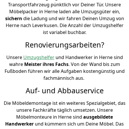
Transportfahrzeug pünktlich vor Deiner Tür. Unsere
Möbelpacker in Herne laden alle Umzugsgüter ein,
sichern
die Ladung und wir fahren Deinen Umzug von
Herne nach Leverkusen. Die Anzahl der Umzugshelfer
ist variabel buchbar.
Renovierungsarbeiten?
Unsere
Umzugshelfer
und Handwerker in Herne sind
wahre
Meister ihres Fachs
. Von der Wand bis zum
Fußboden führen wir alle Aufgaben kostengünstig und
fachmännisch aus.
Auf- und Abbauservice
Die Möbeldemontage ist ein weiteres Spezialgebiet, das
unsere Fachkräfte täglich umsetzen. Unsere
Möbelmonteure in Herne sind
ausgebildete
Handwerker
und kümmern sich um Deine Möbel. Das