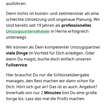
ausführen.
Denn nichts ist kosten- und zeitintensiver als eine
schlechte Umsetzung und ungenaue Planung. Wir
sind bereits seit 19 Jahren als
professionelles
Umzugsunternehmen
in Herne erfolgreich
unterwegs.
Wir können als Dein kompetenter Umzugspartner
viele Dinge
im Vorfeld für Dich erledigen. Oder
wenn Du magst, buche doch einfach unseren
Fullservice
.
Hier brauchst Du nur die Schlüsselübergabe
managen, den Rest machen wir dann schon für
Dich. Hört sich gut an? Das ist es auch. Angebot?
Innerhalb von nur 2
Minuten
bist Du eine große
Sorge los. Lass das mal die Profis machen.