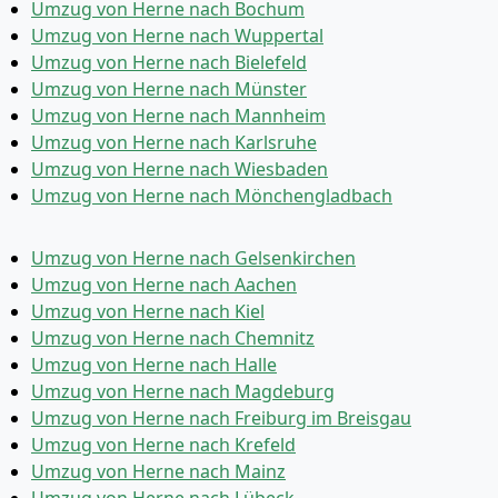
Umzug von Herne nach Bochum
Umzug von Herne nach Wuppertal
Umzug von Herne nach Bielefeld
Umzug von Herne nach Münster
Umzug von Herne nach Mannheim
Umzug von Herne nach Karlsruhe
Umzug von Herne nach Wiesbaden
Umzug von Herne nach Mönchen­gladbach
Umzug von Herne nach Gelsenkirchen
Umzug von Herne nach Aachen
Umzug von Herne nach Kiel
Umzug von Herne nach Chemnitz
Umzug von Herne nach Halle
Umzug von Herne nach Magdeburg
Umzug von Herne nach Freiburg im Breisgau
Umzug von Herne nach Krefeld
Umzug von Herne nach Mainz