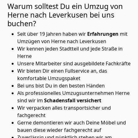
Warum solltest Du ein Umzug von
Herne nach Leverkusen
bei uns
buchen?
Seit über 19 Jahren haben wir
Erfahrungen
mit
Umzügen von Herne nach Leverkusen
Wir kennen jeden Stadtteil und jede Straße in
Herne
Unsere Mitarbeiter sind ausgebildete Fachkräfte
Wir bieten Dir einen Fullservice an, das
komfortable Umzugspaket
Bei uns bist Du in den besten Händen
Als professionelles Umzugsunternehmen Herne
sind wir im
Schadensfall versichert
Wir verpacken alles transportsicher und
fachgerecht
Gerne demontieren wir auch Deine Möbel und
bauen diese wieder fachgerecht auf
Zuverlässig und pünktlich stehen wir am