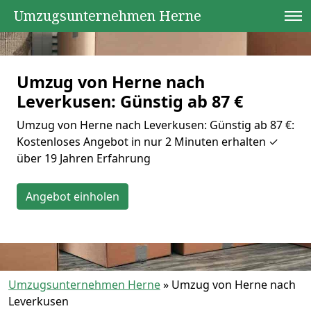
Umzugsunternehmen Herne
Umzug von Herne nach
Leverkusen: Günstig ab 87 €
Umzug von Herne nach Leverkusen: Günstig ab 87 €:
Kostenloses Angebot in nur 2 Minuten erhalten ✓
über 19 Jahren Erfahrung
Angebot einholen
Umzugsunternehmen Herne
»
Umzug von Herne nach
Leverkusen