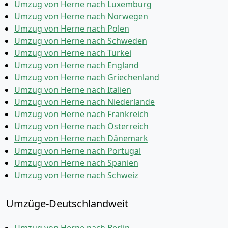
Umzug von Herne nach Luxemburg
Umzug von Herne nach Norwegen
Umzug von Herne nach Polen
Umzug von Herne nach Schweden
Umzug von Herne nach Türkei
Umzug von Herne nach England
Umzug von Herne nach Griechenland
Umzug von Herne nach Italien
Umzug von Herne nach Niederlande
Umzug von Herne nach Frankreich
Umzug von Herne nach Österreich
Umzug von Herne nach Dänemark
Umzug von Herne nach Portugal
Umzug von Herne nach Spanien
Umzug von Herne nach Schweiz
Umzüge-Deutschlandweit