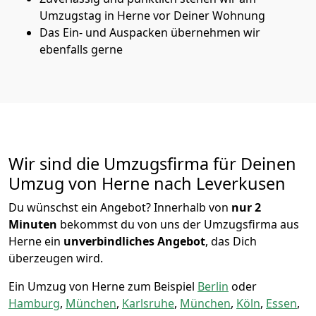
Umzugstag in Herne vor Deiner Wohnung
Das Ein- und Auspacken übernehmen wir
ebenfalls gerne
Wir sind die Umzugsfirma für Deinen
Umzug von Herne nach Leverkusen
Du wünschst ein Angebot? Innerhalb von
nur 2
Minuten
bekommst du von uns der Umzugsfirma aus
Herne ein
unverbindliches Angebot
, das Dich
überzeugen wird.
Ein Umzug von Herne zum Beispiel
Berlin
oder
Hamburg
,
München
,
Karlsruhe
,
München
,
Köln
,
Essen
,