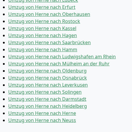
Umzug von Herne nach Lübeck
Umzug von Herne nach Erfurt
Umzug von Herne nach Oberhausen
Umzug von Herne nach Rostock
Umzug von Herne nach Kassel
Umzug von Herne nach Hagen
Umzug von Herne nach Saarbrücken
Umzug von Herne nach Hamm
Umzug von Herne nach Ludwigshafen am Rhein
Umzug von Herne nach Mülheim an der Ruhr
Umzug von Herne nach Oldenburg
Umzug von Herne nach Osnabrück
Umzug von Herne nach Leverkusen
Umzug von Herne nach Solingen
Umzug von Herne nach Darmstadt
Umzug von Herne nach Heidelberg
Umzug von Herne nach Herne
Umzug von Herne nach Neuss