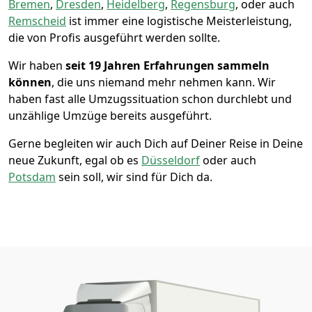
Bremen
,
Dresden
,
Heidelberg
,
Regensburg
, oder auch
Remscheid
ist immer eine logistische Meisterleistung,
die von Profis ausgeführt werden sollte.
Wir haben
seit
19 Jahren Erfahrungen sammeln
können
, die uns niemand mehr nehmen kann. Wir
haben fast alle Umzugssituation schon durchlebt und
unzählige Umzüge bereits ausgeführt.
Gerne begleiten wir auch Dich auf Deiner Reise in Deine
neue Zukunft, egal ob es
Düsseldorf
oder auch
Potsdam
sein soll, wir sind für Dich da.