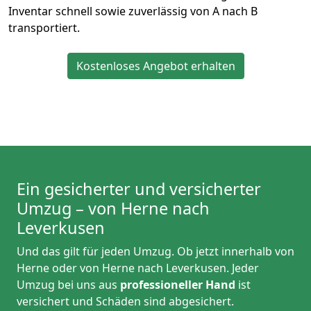
Inventar schnell sowie zuverlässig von A nach B
transportiert.
Kostenloses Angebot erhalten
Ein gesicherter und versicherter
Umzug – von Herne nach
Leverkusen
Und das gilt für jeden Umzug. Ob jetzt innerhalb von
Herne oder von Herne nach Leverkusen. Jeder
Umzug bei uns aus
professioneller Hand
ist
versichert und Schäden sind abgesichert.