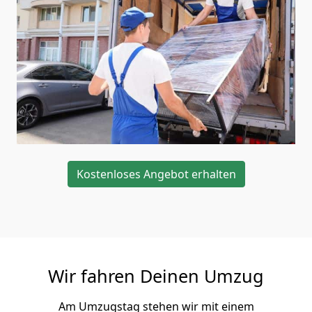
Kostenloses Angebot erhalten
Wir fahren Deinen Umzug
Am Umzugstag stehen wir mit einem