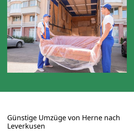
Günstige Umzüge von Herne nach
Leverkusen